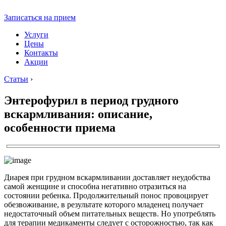
Записаться на прием
Услуги
Цены
Контакты
Акции
Статьи
›
Энтерофурил в период грудного
вскармливания: описание,
особенности приема
Диарея при грудном вскармливании доставляет неудобства
самой женщине и способна негативно отразиться на
состоянии ребенка. Продолжительный понос провоцирует
обезвоживание, в результате которого младенец получает
недостаточный объем питательных веществ. Но употреблять
для терапии медикаменты следует с осторожностью, так как