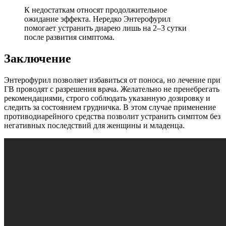
К недостаткам относят продолжительное
ожидание эффекта. Нередко Энтерофурил
помогает устранить диарею лишь на 2–3 сутки
после развития симптома.
Заключение
Энтерофурил позволяет избавиться от поноса, но лечение при
ГВ проводят с разрешения врача. Желательно не пренебрегать
рекомендациями, строго соблюдать указанную дозировку и
следить за состоянием грудничка. В этом случае применение
противодиарейного средства позволит устранить симптом без
негативных последствий для женщины и младенца.