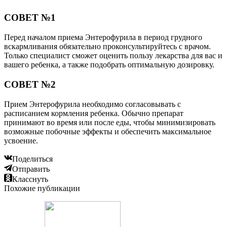
СОВЕТ №1
Перед началом приема Энтерофурила в период грудного
вскармливания обязательно проконсультируйтесь с врачом.
Только специалист сможет оценить пользу лекарства для вас и
вашего ребенка, а также подобрать оптимальную дозировку.
СОВЕТ №2
Прием Энтерофурила необходимо согласовывать с
расписанием кормления ребенка. Обычно препарат
принимают во время или после еды, чтобы минимизировать
возможные побочные эффекты и обеспечить максимальное
усвоение.
Поделиться
Отправить
Класснуть
Похожие публикации