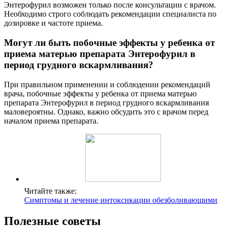
Энтерофурил возможен только после консультации с врачом.
Необходимо строго соблюдать рекомендации специалиста по
дозировке и частоте приема.
Могут ли быть побочные эффекты у ребенка от
приема матерью препарата Энтерофурил в
период грудного вскармливания?
При правильном применении и соблюдении рекомендаций
врача, побочные эффекты у ребенка от приема матерью
препарата Энтерофурил в период грудного вскармливания
маловероятны. Однако, важно обсудить это с врачом перед
началом приема препарата.
Читайте также:
Симптомы и лечение интоксикации обезболивающими
Полезные советы