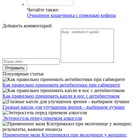
Читайте также:
Очищение кишечника с помощью кефира
Добавить комментарий
Популярные статьи
Как правильно принимать антибиотики при гайморите
Как правильно принимать капли в нос с антибиотиком
Глазные капли для улучшения зрения – выбираем лучшие
Энтеросгель перед приемом алкоголя
Применение мази Клотримазол при молочнице у женщин: