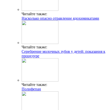
Читайте также:
Насколько опасно отравление ядохимикатами
Читайте также:
Серебрение молочных зубов у детей: показания к
процедуре
Читайте также:
Полифепан