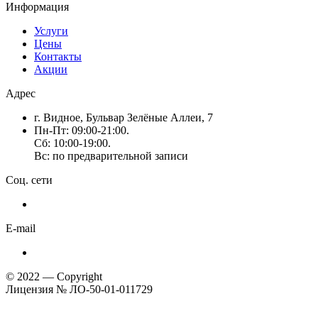
Информация
Услуги
Цены
Контакты
Акции
Адрес
г. Видное, Бульвар Зелёные Аллеи, 7
Пн-Пт: 09:00-21:00.
Сб: 10:00-19:00.
Вс: по предварительной записи
Соц. сети
E-mail
© 2022 — Copyright
Лицензия № ЛО-50-01-011729