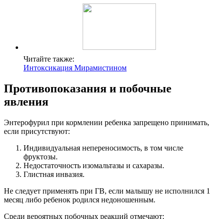
Читайте также:
Интоксикация Мирамистином
Противопоказания и побочные
явления
Энтерофурил при кормлении ребенка запрещено принимать,
если присутствуют:
Индивидуальная непереносимость, в том числе
фруктозы.
Недостаточность изомальтазы и сахаразы.
Глистная инвазия.
Не следует применять при ГВ, если малышу не исполнился 1
месяц либо ребенок родился недоношенным.
Среди вероятных побочных реакций отмечают: