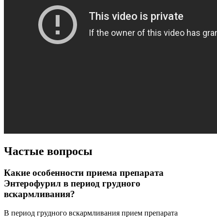
Частые вопросы
Какие особенности приема препарата
Энтерофурил в период грудного
вскармливания?
В период грудного вскармливания прием препарата