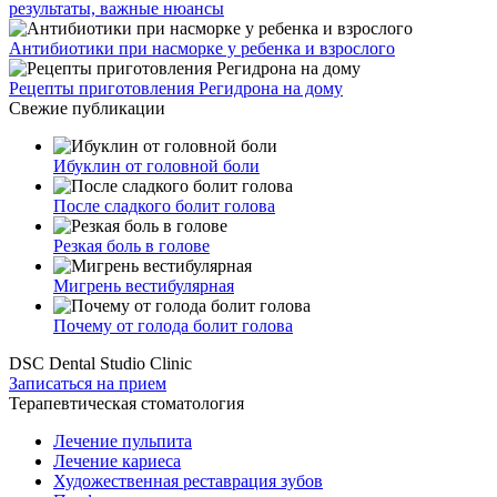
результаты, важные нюансы
Антибиотики при насморке у ребенка и взрослого
Рецепты приготовления Регидрона на дому
Свежие публикации
Ибуклин от головной боли
После сладкого болит голова
Резкая боль в голове
Мигрень вестибулярная
Почему от голода болит голова
DSC Dental Studio Clinic
Записаться на прием
Терапевтическая стоматология
Лечение пульпита
Лечение кариеса
Художественная реставрация зубов