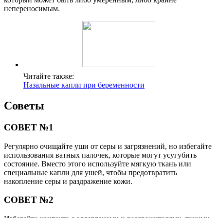
непереносимым.
Читайте также:
Назальные капли при беременности
Советы
СОВЕТ №1
Регулярно очищайте уши от серы и загрязнений, но избегайте
использования ватных палочек, которые могут усугубить
состояние. Вместо этого используйте мягкую ткань или
специальные капли для ушей, чтобы предотвратить
накопление серы и раздражение кожи.
СОВЕТ №2