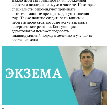
Важно избегать травмирования пораженной
области и поддерживать ухо в чистоте. Некоторые
специалисты рекомендуют применять
антигистаминные препараты для уменьшения
зуда. Также полезно следить за питанием и
избегать продуктов, которые могут вызывать
аллергические реакции. Консультация с
дерматологом поможет подобрать
индивидуальный подход к лечению и улучшить
состояние кожи.