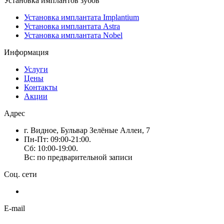
Установка имплантов зубов
Установка имплантата Implantium
Установка имплантата Astra
Установка имплантата Nobel
Информация
Услуги
Цены
Контакты
Акции
Адрес
г. Видное, Бульвар Зелёные Аллеи, 7
Пн-Пт: 09:00-21:00.
Сб: 10:00-19:00.
Вс: по предварительной записи
Соц. сети
E-mail