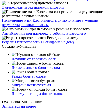
Энтеросгель перед приемом алкоголя
Применение мази Клотримазол при молочнице у женщин:
результаты, важные нюансы
Антибиотики при насморке у ребенка и взрослого
Рецепты приготовления Регидрона на дому
Свежие публикации
Ибуклин от головной боли
После сладкого болит голова
Резкая боль в голове
Мигрень вестибулярная
Почему от голода болит голова
DSC Dental Studio Clinic
Записаться на прием