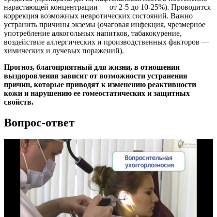
нарастающей концентрации — от 2-5 до 10-25%). Проводится
коррекция возможных невротических состояний. Важно
устранить причины экземы (очаговая инфекция, чрезмерное
употребление алкогольных напитков, табакокурение,
воздействие аллергических и производственных факторов —
химических и лучевых поражений).
Прогноз, благоприятный для жизни, в отношении
выздоровления зависит от возможности устранения
причин, которые приводят к изменению реактивности
кожи и нарушению ее гомеостатических и защитных
свойств.
Вопрос-ответ