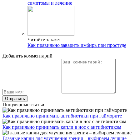
симптомы и лечение
Читайте также:
Как правильно заварить имбирь при простуде
Добавить комментарий
Популярные статьи
Как правильно принимать антибиотики при гайморите
Как правильно принимать капли в нос с антибиотиком
Глазные капли для улучшения зрения – выбираем лучшие