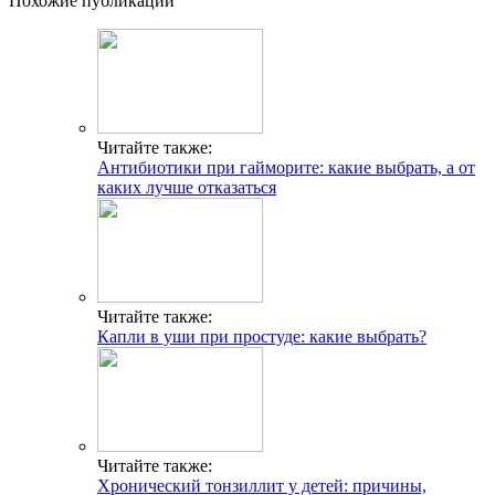
Похожие публикации
Читайте также:
Антибиотики при гайморите: какие выбрать, а от
каких лучше отказаться
Читайте также:
Капли в уши при простуде: какие выбрать?
Читайте также:
Хронический тонзиллит у детей: причины,