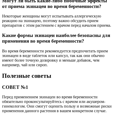
Могут ли быть какие-либо побочные эффекты
от приема эхинацеи во время беременности?
Некоторые женщины могут испытывать аллергическую
реакцию на эхинацею, поэтому важно обсудить прием
препаратов с этим растением с врачом перед началом приема.
Какие формы эхинацеи наиболее безопасны для
применения во время беременности?
Во время беременности рекомендуется предпочитать прием
эхинацеи в виде таблеток или капсул, так как они обычно
имеют более точную дозировку и меньше добавок, чем
например, чай или сироп.
Полезные советы
СОВЕТ №1
Перед применением эхинацеи во время беременности
обязательно проконсультируйтесь с врачом или акушером-
гинекологом. Они смогут оценить пользу и возможные риски
применения данного растения в вашем конкретном случае.