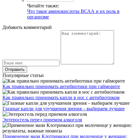
Читайте также:
Что такое аминокислоты ВСАА и их роль в
организме
Добавить комментарий
Популярные статьи
Как правильно принимать антибиотики при гайморите
Как правильно принимать капли в нос с антибиотиком
Глазные капли для улучшения зрения – выбираем лучшие
Энтеросгель перед приемом алкоголя
Применение мази Клотримазол при молочнице у женщин: