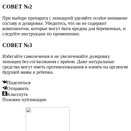
СОВЕТ №2
При выборе препарата с эхинацеей уделяйте особое внимание
составу и дозировке. Убедитесь, что он не содержит
компонентов, которые могут быть вредны для беременных, и
следуйте инструкции по применению.
СОВЕТ №3
Избегайте самолечения и не увеличивайте дозировку
эхинацеи без согласования с врачом. Даже натуральные
средства могут иметь противопоказания и влиять на организм
будущей мамы и ребенка.
Поделиться
Отправить
Класснуть
Похожие публикации