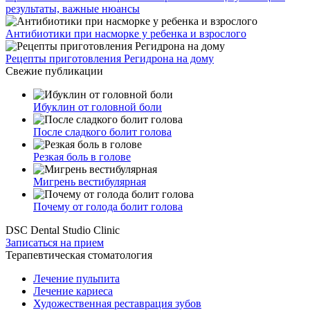
результаты, важные нюансы
Антибиотики при насморке у ребенка и взрослого
Рецепты приготовления Регидрона на дому
Свежие публикации
Ибуклин от головной боли
После сладкого болит голова
Резкая боль в голове
Мигрень вестибулярная
Почему от голода болит голова
DSC Dental Studio Clinic
Записаться на прием
Терапевтическая стоматология
Лечение пульпита
Лечение кариеса
Художественная реставрация зубов