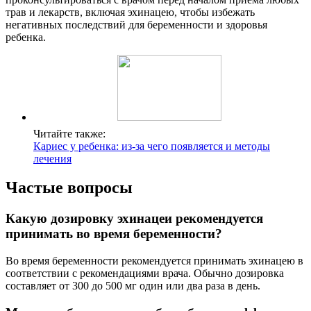
трав и лекарств, включая эхинацею, чтобы избежать
негативных последствий для беременности и здоровья
ребенка.
Читайте также:
Кариес у ребенка: из-за чего появляется и методы
лечения
Частые вопросы
Какую дозировку эхинацеи рекомендуется
принимать во время беременности?
Во время беременности рекомендуется принимать эхинацею в
соответствии с рекомендациями врача. Обычно дозировка
составляет от 300 до 500 мг один или два раза в день.