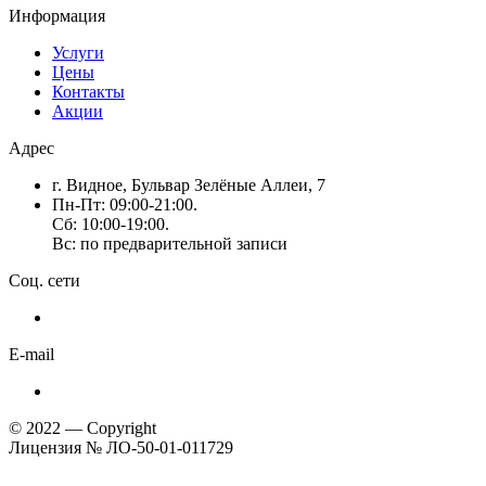
Информация
Услуги
Цены
Контакты
Акции
Адрес
г. Видное, Бульвар Зелёные Аллеи, 7
Пн-Пт: 09:00-21:00.
Сб: 10:00-19:00.
Вс: по предварительной записи
Соц. сети
E-mail
© 2022 — Copyright
Лицензия № ЛО-50-01-011729