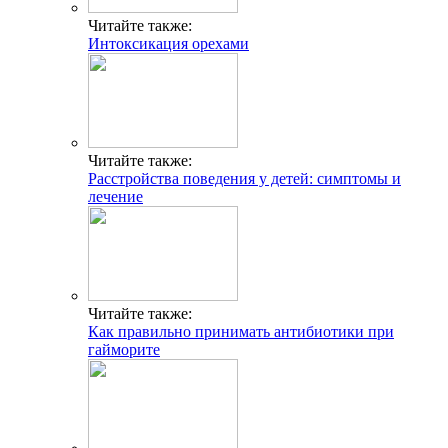
Читайте также:
Интоксикация орехами
Читайте также:
Расстройства поведения у детей: симптомы и
лечение
Читайте также:
Как правильно принимать антибиотики при
гайморите