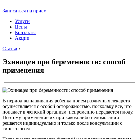
Записаться на прием
Услуги
Цены
Контакты
Акции
Статьи
›
Эхинацея при беременности: способ
применения
В период вынашивания ребенка прием различных лекарств
осуществляется с особой осторожностью, поскольку все, что
попадает в женский организм, непременно передается плоду.
Поэтому применение их при каком-либо недомогании
решается индивидуально и только после консультации с
гинекологом.