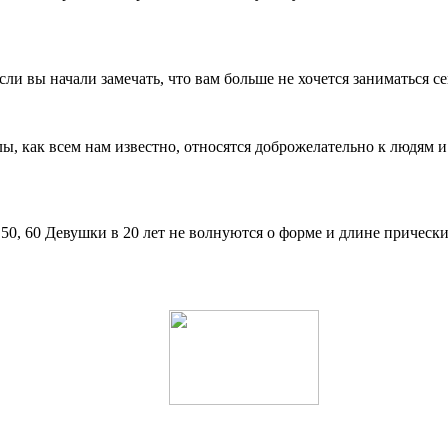
ли вы начали замечать, что вам больше не хочется заниматься с
, как всем нам известно, относятся доброжелательно к людям и
, 50, 60 Девушки в 20 лет не волнуются о форме и длине прическ