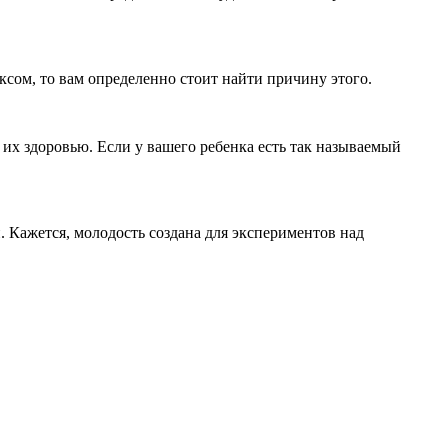
ексом, то вам определенно стоит найти причину этого.
 их здоровью. Если у вашего ребенка есть так называемый
и. Кажется, молодость создана для экспериментов над