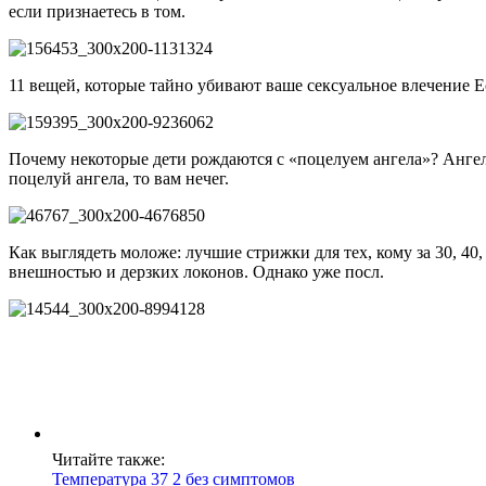
если признаетесь в том.
11 вещей, которые тайно убивают ваше сексуальное влечение Ес
Почему некоторые дети рождаются с «поцелуем ангела»? Ангелы
поцелуй ангела, то вам нечег.
Как выглядеть моложе: лучшие стрижки для тех, кому за 30, 40
внешностью и дерзких локонов. Однако уже посл.
Читайте также:
Температура 37 2 без симптомов