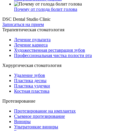
Почему от голода болит голова
DSC Dental Studio Clinic
Записаться на прием
Терапевтическая стоматология
Лечение пульпита
Лечение кариеса
Художественная реставрация зубов
Профессиональная чистка полости рта
Хирургическая стоматология
Удаление зубов
Пластика десны
Пластика уздечки
Костная пластика
Протезирование
Протезирование на имплантах
Съемное протезирование
Виниры
Ультратонкие виниры