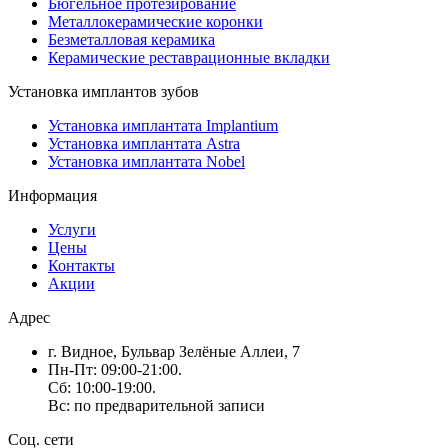
Бюгельное протезирование
Металлокерамические коронки
Безметалловая керамика
Керамические реставрационные вкладки
Установка имплантов зубов
Установка имплантата Implantium
Установка имплантата Astra
Установка имплантата Nobel
Информация
Услуги
Цены
Контакты
Акции
Адрес
г. Видное, Бульвар Зелёные Аллеи, 7
Пн-Пт: 09:00-21:00.
Сб: 10:00-19:00.
Вс: по предварительной записи
Соц. сети