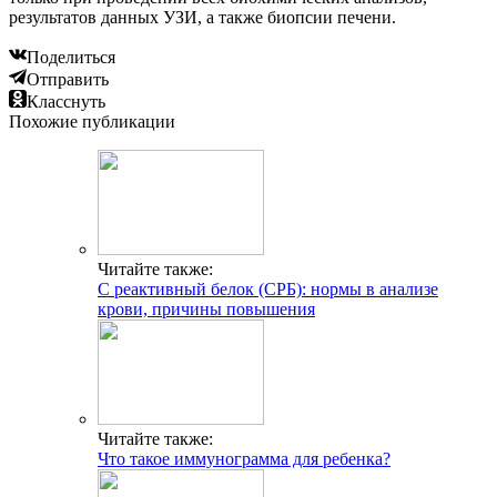
результатов данных УЗИ, а также биопсии печени.
Поделиться
Отправить
Класснуть
Похожие публикации
Читайте также:
С реактивный белок (СРБ): нормы в анализе
крови, причины повышения
Читайте также:
Что такое иммунограмма для ребенка?