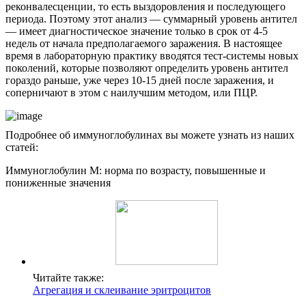
реконвалесценции, то есть выздоровления и последующего
периода. Поэтому этот анализ — суммарный уровень антител
— имеет диагностическое значение только в срок от 4-5
недель от начала предполагаемого заражения. В настоящее
время в лабораторную практику вводятся тест-системы новых
поколений, которые позволяют определить уровень антител
гораздо раньше, уже через 10-15 дней после заражения, и
соперничают в этом с наилучшим методом, или ПЦР.
Подробнее об иммуноглобулинах вы можете узнать из наших
статей:
Иммуноглобулин М: норма по возрасту, повышенные и
пониженные значения
Читайте также:
Агрегация и склеивание эритроцитов