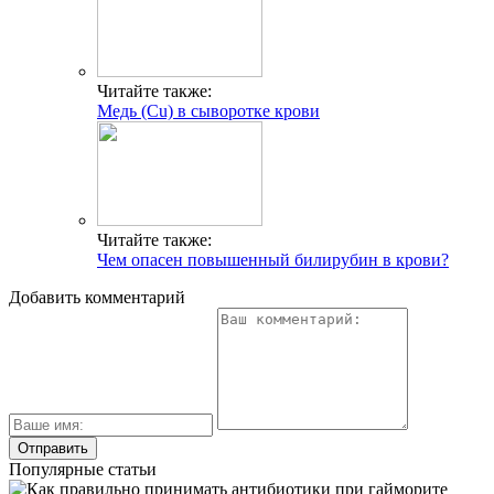
Читайте также:
Медь (Cu) в сыворотке крови
Читайте также:
Чем опасен повышенный билирубин в крови?
Добавить комментарий
Популярные статьи