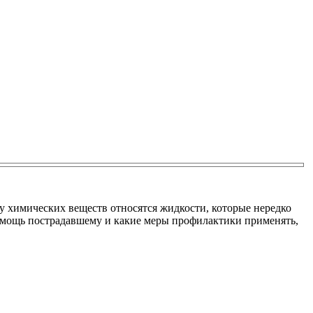
у химических веществ относятся жидкости, которые нередко
помощь пострадавшему и какие меры профилактики применять,