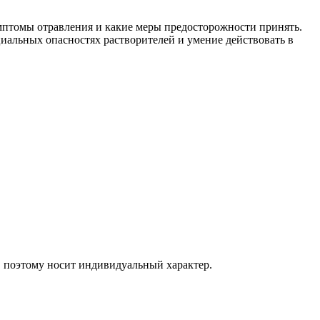
имптомы отравления и какие меры предосторожности принять.
иальных опасностях растворителей и умение действовать в
, поэтому носит индивидуальный характер.