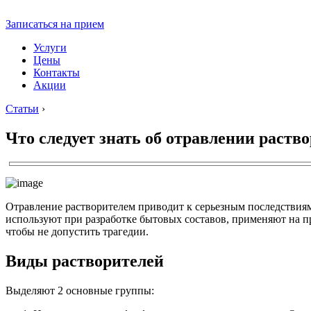
Записаться на прием
Услуги
Цены
Контакты
Акции
Статьи
›
Что следует знать об отравлении раств
Отравление растворителем приводит к серьезным последствиям,
используют при разработке бытовых составов, применяют на п
чтобы не допустить трагедии.
Виды растворителей
Выделяют 2 основные группы: