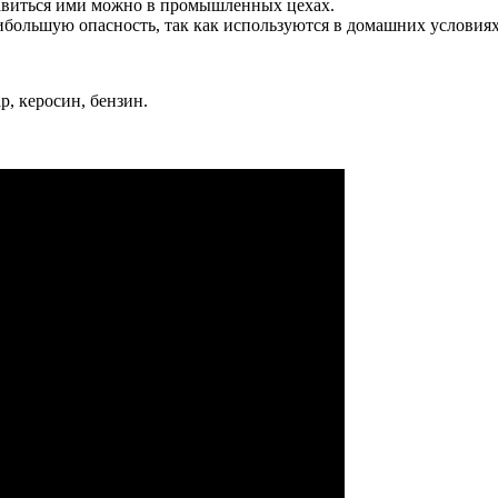
равиться ими можно в промышленных цехах.
ибольшую опасность, так как используются в домашних условиях
р, керосин, бензин.