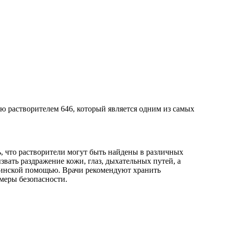
ю растворителем 646, который является одним из самых
ь, что растворители могут быть найдены в различных
вать раздражение кожи, глаз, дыхательных путей, а
ицинской помощью. Врачи рекомендуют хранить
 меры безопасности.