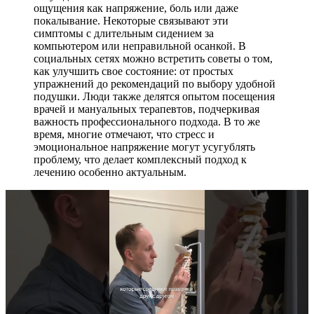
ощущения как напряжение, боль или даже
покалывание. Некоторые связывают эти
симптомы с длительным сидением за
компьютером или неправильной осанкой. В
социальных сетях можно встретить советы о том,
как улучшить свое состояние: от простых
упражнений до рекомендаций по выбору удобной
подушки. Люди также делятся опытом посещения
врачей и мануальных терапевтов, подчеркивая
важность профессионального подхода. В то же
время, многие отмечают, что стресс и
эмоциональное напряжение могут усугублять
проблему, что делает комплексный подход к
лечению особенно актуальным.