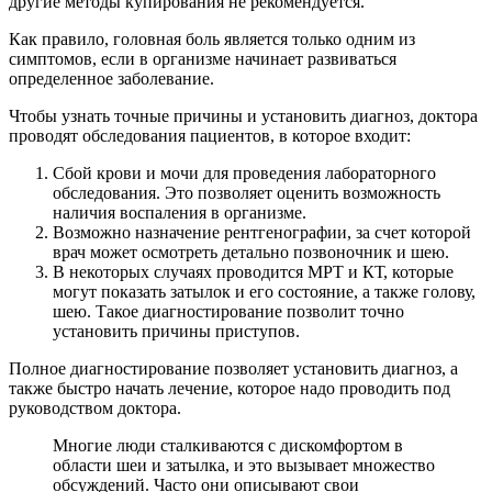
другие методы купирования не рекомендуется.
Как правило, головная боль является только одним из
симптомов, если в организме начинает развиваться
определенное заболевание.
Чтобы узнать точные причины и установить диагноз, доктора
проводят обследования пациентов, в которое входит:
Сбой крови и мочи для проведения лабораторного
обследования. Это позволяет оценить возможность
наличия воспаления в организме.
Возможно назначение рентгенографии, за счет которой
врач может осмотреть детально позвоночник и шею.
В некоторых случаях проводится МРТ и КТ, которые
могут показать затылок и его состояние, а также голову,
шею. Такое диагностирование позволит точно
установить причины приступов.
Полное диагностирование позволяет установить диагноз, а
также быстро начать лечение, которое надо проводить под
руководством доктора.
Многие люди сталкиваются с дискомфортом в
области шеи и затылка, и это вызывает множество
обсуждений. Часто они описывают свои