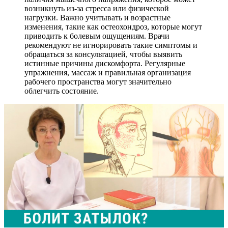
возникнуть из-за стресса или физической
нагрузки. Важно учитывать и возрастные
изменения, такие как остеохондроз, которые могут
приводить к болевым ощущениям. Врачи
рекомендуют не игнорировать такие симптомы и
обращаться за консультацией, чтобы выявить
истинные причины дискомфорта. Регулярные
упражнения, массаж и правильная организация
рабочего пространства могут значительно
облегчить состояние.