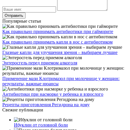
Популярные статьи
Как правильно принимать антибиотики при гайморите
Как правильно принимать капли в нос с антибиотиком
Глазные капли для улучшения зрения – выбираем лучшие
Энтеросгель перед приемом алкоголя
Применение мази Клотримазол при молочнице у женщин:
результаты, важные нюансы
Антибиотики при насморке у ребенка и взрослого
Рецепты приготовления Регидрона на дому
Свежие публикации
Ибуклин от головной боли