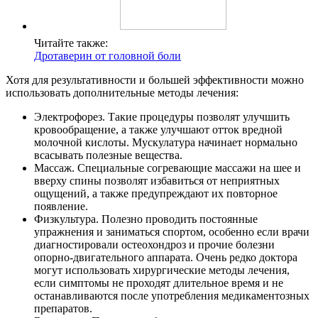
Читайте также:
Дротаверин от головной боли
Хотя для результативности и большей эффективности можно
использовать дополнительные методы лечения:
Электрофорез. Такие процедуры позволят улучшить
кровообращение, а также улучшают отток вредной
молочной кислоты. Мускулатура начинает нормально
всасывать полезные вещества.
Массаж. Специальные согревающие массажи на шее и
вверху спины позволят избавиться от неприятных
ощущений, а также предупреждают их повторное
появление.
Физкультура. Полезно проводить постоянные
упражнения и заниматься спортом, особенно если врачи
диагностировали остеохондроз и прочие болезни
опорно-двигательного аппарата. Очень редко доктора
могут использовать хирургические методы лечения,
если симптомы не проходят длительное время и не
останавливаются после употребления медикаментозных
препаратов.