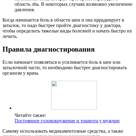
область лба. В некоторых случаях возможно увеличение
давления.
Когда начинается боль в области шеи и она иррадиирует в
затылок, то надо быстрее пройти диагностику у доктора,
чтобы определить тяжелые виды болезней и начать быстро их
лечить.
Правила диагностирования
Если начинает появляться и усиливается боль в шеи или
затылочной части, то необходимо быстрее диагностировать
организм у врача.
Читайте также:
Постоянное головокружение и тошнота у мужчин
Самому использовать медикаментозные средства, а также