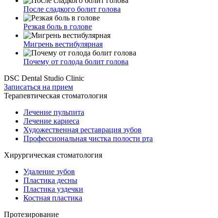
После сладкого болит голова
Резкая боль в голове
Мигрень вестибулярная
Почему от голода болит голова
DSC Dental Studio Clinic
Записаться на прием
Терапевтическая стоматология
Лечение пульпита
Лечение кариеса
Художественная реставрация зубов
Профессиональная чистка полости рта
Хирургическая стоматология
Удаление зубов
Пластика десны
Пластика уздечки
Костная пластика
Протезирование