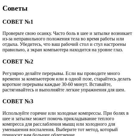
Советы
СОВЕТ №1
Проверьте свою осанку. Часто боль в шее и затылке возникает
из-за неправильного положения тела во время работы или
отдыха. Убедитесь, что ваш рабочий стол и стул настроены
правильно, а экран компьютера находится на уровне глаз.
СОВЕТ №2
Регулярно делайте перерывы. Если вы проводите много
времени за компьютером или в одной позе, старайтесь делать
короткие перерывы каждые 30-60 минут. Вставайте,
растягивайтесь и выполняйте легкие упражнения для шеи.
СОВЕТ №3
Используйте горячие или холодные компрессы. При болях в
шее и затылке может помочь прикладывание теплого
компресса для расслабления мышц или холодного для
уменьшения воспаления. Выберите тот метод, который
приносит вам большее облегчение.