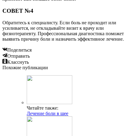
СОВЕТ №4
Обратитесь к специалисту. Если боль не проходит или
усиливается, не откладывайте визит к врачу или
физиотерапевту. Профессиональная диагностика поможет
выявить причину боли и назначить эффективное лечение.
Поделиться
Отправить
Класснуть
Похожие публикации
Читайте также:
Лечение боли в шее