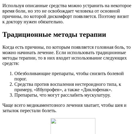
Используя описанные средства можно устранить на некоторое
время боли, но это не освобождает человека от основной
причины, по которой дискомфорт появляется. Поэтому визит
к доктору нужен обязательно.
Традиционные методы терапии
Когда есть причины, по которым появляется головная боль, то
можно начинать лечение. Если использовать традиционные
методы терапии, то в них входит использование следующих
средств:
Обезболивающие препараты, чтобы снизить болевой
порог.
Средства против воспаления нестероидного типа, к
примеру, «Ибупрофен», а также «Диклофенак».
Препараты, что могут расслабить мускулатуру.
Чаще всего медикаментозного лечения хватает, чтобы шея и
затылок перестали болеть.