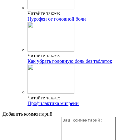
Читайте также:
Нурофен от головной боли
Читайте также:
Как убрать головную боль без таблеток
Читайте также:
Профилактика мигрени
Добавить комментарий