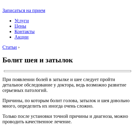
Записаться на прием
Услуги
Цены
Контакты
Акции
Статьи
›
Болит шея и затылок
При появлении болей в затылке и шее следует пройти
детальное обследование у доктора, ведь возможно развитие
серьезных патологий.
Причины, по которым болит голова, затылок и шея довольно
много, определить их иногда очень сложно.
Только после установки точной причины и диагноза, можно
проводить качественное лечение.