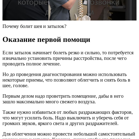
Почему болит шея и затылок?
Оказание первой помощи
Если затылок начинает болеть резко и сильно, то потребуется
изначально установить причины расстройства, после чего
проводить полное лечение.
Но до проведения диагностирования можно использовать
некоторые приемы, что позволяют облегчить и снять боль в
шее, голове.
Первым делом надо проветрить помещение, дабы в него
зашло максимально много свежего воздуха.
Также нужно избавиться от любых раздражающих факторов,
что могут усилить боль. Надо выключить и уберечь себя от
громких звуков, яркого света и других раздражителей.
Для облегчения можно провести небольшой самостоятельный