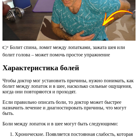
👉 Болит спина, ломит между лопатками, зажата шея или
болит голова – может помочь простое упражнение
Характеристика болей
Чтобы доктор мог установить причины, нужно понимать, как
болит между лопаток и в шее, насколько сильные ощущения,
когда они повторяются и проходят.
Если правильно описать боли, то доктор может быстрее
назначить лечение и диагностировать причины, что могут
быть.
Боли между лопаток и в шее могут быть следующими:
Хронические. Появляется постоянная слабость, которая