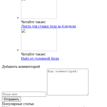
Читайте также:
Диета для сушки тела за 4 недели
Читайте также:
Найз от головной боли
Добавить комментарий
Популярные статьи