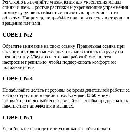
Регулярно выполняйте упражнения для укрепления мышц
спины и шеи. Простые растяжки и укрепляющие упражнения
помогут улучшить гибкость и снизить напряжение в этих
областях. Например, попробуйте наклоны головы в стороны и
вращения плечами.
СОВЕТ №2
Обратите внимание на свою осанку. Правильная осанка при
сидении и стоянии может значительно снизить нагрузку на
шею и спину. Убедитесь, что ваш рабочий стол и стул
настроены правильно, чтобы поддерживать комфортное
положение тела.
СОВЕТ №3
Не забывайте делать перерывы во время длительной работы за
компьютером или в одной позе. Каждые 30-60 минут
вставайте, растягивайтесь и двигайтесь, чтобы предотвратить
накопление напряжения в мышцах.
СОВЕТ №4
Если боль не проходит или усиливается, обязательно