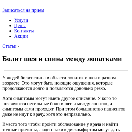
Записаться на прием
Услуги
Цены
Контакты
Акции
Статьи
›
Болит шея и спина между лопатками
У людей болит спина в области лопаток и шеи в разном
возрасте. Это могут быть ноющие ощущения, которые
продолжаются долго и появляются довольно резко.
Хотя симптомы могут иметь другое описание. У кого-то
появляются несильные боли в шее и между лопаток, а
симптомы сами проходят. При этом большинство пациентов
даже не идут к врачу, хотя это неправильно.
Вместо того чтобы пройти обследование у врача и найти
точные причины, люди с таким дискомфортом могут дать