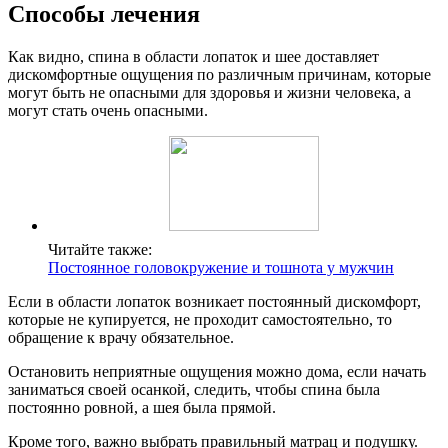
Способы лечения
Как видно, спина в области лопаток и шее доставляет
дискомфортные ощущения по различным причинам, которые
могут быть не опасными для здоровья и жизни человека, а
могут стать очень опасными.
Читайте также:
Постоянное головокружение и тошнота у мужчин
Если в области лопаток возникает постоянный дискомфорт,
которые не купируется, не проходит самостоятельно, то
обращение к врачу обязательное.
Остановить неприятные ощущения можно дома, если начать
заниматься своей осанкой, следить, чтобы спина была
постоянно ровной, а шея была прямой.
Кроме того, важно выбрать правильный матрац и подушку.