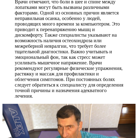
Врачи отмечают, что боли в шее и спине между
лопатками могут быть вызваны различными
факторами. Одной из основных причин является
неправильная осанка, особенно у людей,
проводящих много времени за компьютером. Это
приводит к перенапряжению мышц и
дискомфорту. Также специалисты указывают на
возможность наличия остеохондроза или
межреберной невралгии, что требует более
тщательной диагностики. Важно учитывать и
эмоциональный фон, так как стресс может
усиливать мышечное напряжение. Врачи
рекомендуют регулярные физические упражнения,
растяжку и массаж для профилактики и
облегчения симптомов. При постоянных болях
следует обратиться к специалисту для определения
точной причины и назначения адекватного
лечения.