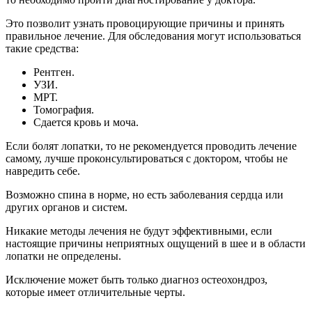
Это позволит узнать провоцирующие причины и принять
правильное лечение. Для обследования могут использоваться
такие средства:
Рентген.
УЗИ.
МРТ.
Томография.
Сдается кровь и моча.
Если болят лопатки, то не рекомендуется проводить лечение
самому, лучше проконсультироваться с доктором, чтобы не
навредить себе.
Возможно спина в норме, но есть заболевания сердца или
других органов и систем.
Никакие методы лечения не будут эффективными, если
настоящие причины неприятных ощущений в шее и в области
лопатки не определены.
Исключение может быть только диагноз остеохондроз,
которые имеет отличительные черты.