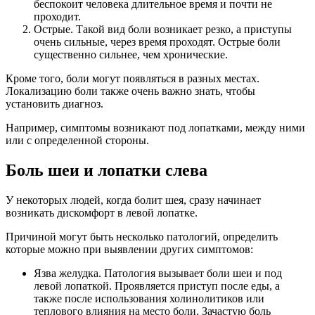
беспокоит человека длительное время и почти не
проходит.
Острые. Такой вид боли возникает резко, а приступы
очень сильные, через время проходят. Острые боли
существенно сильнее, чем хронические.
Кроме того, боли могут появляться в разных местах.
Локализацию боли также очень важно знать, чтобы
установить диагноз.
Например, симптомы возникают под лопатками, между ними
или с определенной стороны.
Боль шеи и лопатки слева
У некоторых людей, когда болит шея, сразу начинает
возникать дискомфорт в левой лопатке.
Причиной могут быть несколько патологий, определить
которые можно при выявлении других симптомов:
Язва желудка. Патология вызывает боли шеи и под
левой лопаткой. Проявляется приступ после еды, а
также после использования холинолитиков или
теплового влияния на место боли. Зачастую боль