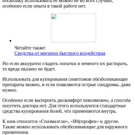
поскольку использовать ее можно не во всех случаях,
особенно если опыта в такой работе нет.
Читайте также:
Средства от мигрени быстрого воздействия
Но если аккуратно гладить лопатки и немного их растирать,
то вреда оказано не будет.
Использовать для купирования симптомов обезболивающие
препараты можно, и если появляются острые синдромы, даже
нужно.
Особенно если вытерпеть дискомфорт невозможно, а способа
посетить доктора нет. Для этого используются стандартные
средства купирования болей, что применяются внутрь.
К ним относится «Спазмалгон», «Ибупрофен» и другие.
Также можно использовать обезболивающие для наружного
применения.