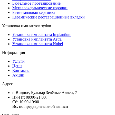
Бюгельное протезирование
Металлокерамические коронки
Безметалловая керамика
Керамические реставрационные вкладки
Установка имплантов зубов
Установка имплантата Implantium
Установка имплантата Astra
Установка имплантата Nobel
Информация
Услуги
Цены
Контакты
Акции
Адрес
г. Видное, Бульвар Зелёные Аллеи, 7
Пн-Пт: 09:00-21:00.
Сб: 10:00-19:00.
Вс: по предварительной записи