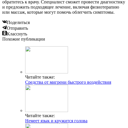
обратитесь к врачу. Специалист сможет провести диагностику
и предложить подходящее лечение, включая физиотерапию
или массаж, которые могут помочь облегчить симптомы.
Поделиться
Отправить
Класснуть
Похожие публикации
Читайте также:
Средства от мигрени быстрого воздействия
Читайте также:
Немеет язык и кружится голова