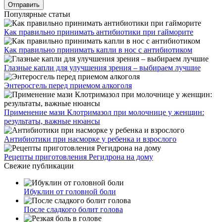
Популярные статьи
Как правильно принимать антибиотики при гайморите
Как правильно принимать капли в нос с антибиотиком
Глазные капли для улучшения зрения – выбираем лучшие
Энтеросгель перед приемом алкоголя
Применение мази Клотримазол при молочнице у женщин:
результаты, важные нюансы
Антибиотики при насморке у ребенка и взрослого
Рецепты приготовления Регидрона на дому
Свежие публикации
Ибуклин от головной боли
После сладкого болит голова