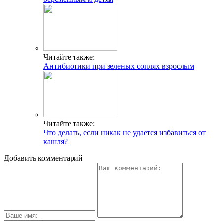
Читайте также:
Антибиотики при зеленых соплях взрослым
Читайте также:
Что делать, если никак не удается избавиться от
кашля?
Добавить комментарий