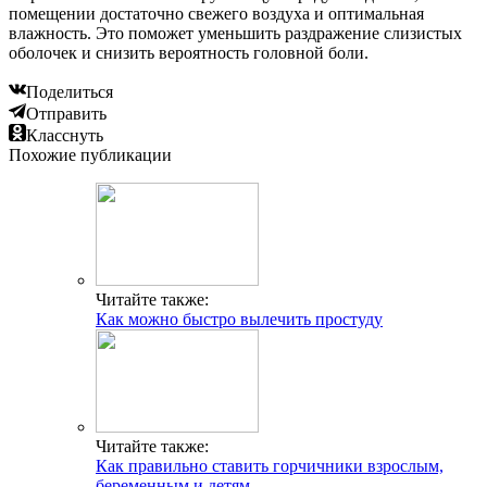
помещении достаточно свежего воздуха и оптимальная
влажность. Это поможет уменьшить раздражение слизистых
оболочек и снизить вероятность головной боли.
Поделиться
Отправить
Класснуть
Похожие публикации
Читайте также:
Как можно быстро вылечить простуду
Читайте также:
Как правильно ставить горчичники взрослым,
беременным и детям