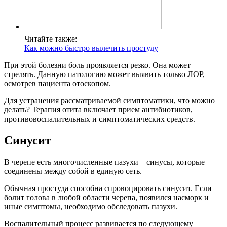
Читайте также:
Как можно быстро вылечить простуду
При этой болезни боль проявляется резко. Она может
стрелять. Данную патологию может выявить только ЛОР,
осмотрев пациента отоскопом.
Для устранения рассматриваемой симптоматики, что можно
делать? Терапия отита включает прием антибиотиков,
противовоспалительных и симптоматических средств.
Синусит
В черепе есть многочисленные пазухи – синусы, которые
соединены между собой в единую сеть.
Обычная простуда способна спровоцировать синусит. Если
болит голова в любой области черепа, появился насморк и
иные симптомы, необходимо обследовать пазухи.
Воспалительный процесс развивается по следующему