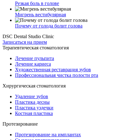
Резкая боль в голове
Мигрень вестибулярная
Почему от голода болит голова
DSC Dental Studio Clinic
Записаться на прием
Терапевтическая стоматология
Лечение пульпита
Лечение кариеса
Художественная реставрация зубов
Профессиональная чистка полости рта
Хирургическая стоматология
Удаление зубов
Пластика десны
Пластика уздечки
Костная пластика
Протезирование
Протезирование на имплантах