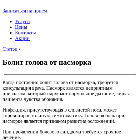
Записаться на прием
Услуги
Цены
Контакты
Акции
Статьи
›
Болит голова от насморка
Когда постоянно болит голова от насморка, требуется
консультация врача. Насморк является неприятным
признаком, который нарушает нормальное дыхание, лишая
пациента чувства обоняния.
Инфекция, присутствующая в слизистой носа, может
спровоцировать иную симптоматику. Головная боль при
насморке является признаком развития осложнений.
При проявлении болевого синдрома требуется срочное
лечение.