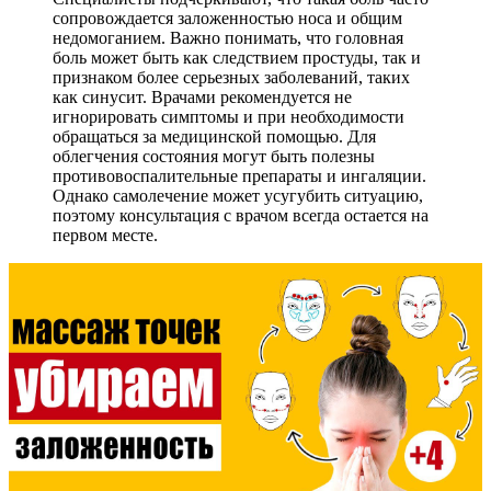
сопровождается заложенностью носа и общим
недомоганием. Важно понимать, что головная
боль может быть как следствием простуды, так и
признаком более серьезных заболеваний, таких
как синусит. Врачами рекомендуется не
игнорировать симптомы и при необходимости
обращаться за медицинской помощью. Для
облегчения состояния могут быть полезны
противовоспалительные препараты и ингаляции.
Однако самолечение может усугубить ситуацию,
поэтому консультация с врачом всегда остается на
первом месте.