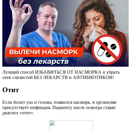
Лучший способ ИЗБАВИТЬСЯ ОТ НАСМОРКА и убрать
отек слизистой БЕЗ ЛЕКАРСТВ и АНТИБИОТИКОВ!
Отит
Если болит ухо и голова, появился насморк, в организме
присутствует инфекция. Пациенту после осмотра ставят
диагноз «отит».