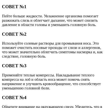
СОВЕТ №1
Пейте больше жидкости. Увлажнение организма помогает
разжижать слизь и облегчает дыхание, что может снизить
давление в области головы и уменьшить головную боль.
СОВЕТ №2
Используйте солевые растворы для промывания носа. Это
поможет очистить носовые проходы от слизи и аллергенов,
что может значительно облегчить симптомы насморка и, как
следствие, головную боль.
СОВЕТ №3
Применяйте теплые компрессы. Накладывание теплого
компресса на лоб и область носа может помочь снять
напряжение и улучшить кровообращение, что способствует
уменьшению головной боли.
СОВЕТ №4
Обратите внимание на окружающую среду. Убедитесь, что в