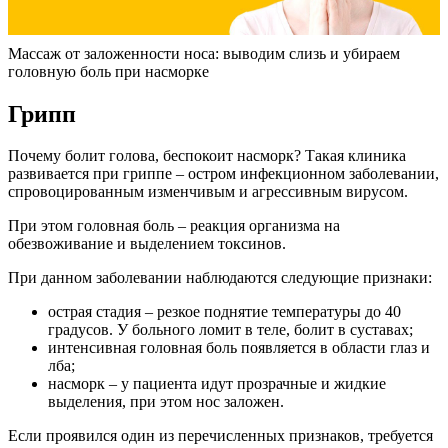
Массаж от заложенности носа: выводим слизь и убираем
головную боль при насморке
Грипп
Почему болит голова, беспокоит насморк? Такая клиника
развивается при гриппе – остром инфекционном заболевании,
спровоцированным изменчивым и агрессивным вирусом.
При этом головная боль – реакция организма на
обезвоживание и выделением токсинов.
При данном заболевании наблюдаются следующие признаки:
острая стадия – резкое поднятие температуры до 40
градусов. У больного ломит в теле, болит в суставах;
интенсивная головная боль появляется в области глаз и
лба;
насморк – у пациента идут прозрачные и жидкие
выделения, при этом нос заложен.
Если проявился один из перечисленных признаков, требуется