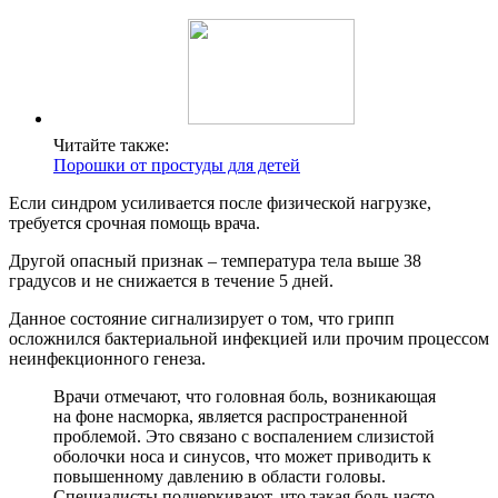
Читайте также:
Порошки от простуды для детей
Если синдром усиливается после физической нагрузке,
требуется срочная помощь врача.
Другой опасный признак – температура тела выше 38
градусов и не снижается в течение 5 дней.
Данное состояние сигнализирует о том, что грипп
осложнился бактериальной инфекцией или прочим процессом
неинфекционного генеза.
Врачи отмечают, что головная боль, возникающая
на фоне насморка, является распространенной
проблемой. Это связано с воспалением слизистой
оболочки носа и синусов, что может приводить к
повышенному давлению в области головы.
Специалисты подчеркивают, что такая боль часто