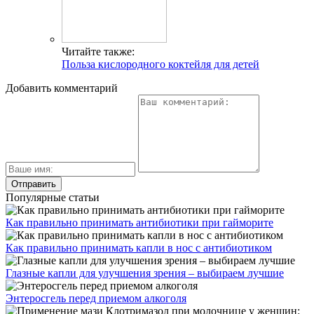
Читайте также:
Польза кислородного коктейля для детей
Добавить комментарий
Популярные статьи
Как правильно принимать антибиотики при гайморите
Как правильно принимать капли в нос с антибиотиком
Глазные капли для улучшения зрения – выбираем лучшие
Энтеросгель перед приемом алкоголя