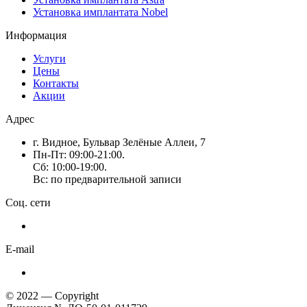
Установка имплантата Nobel
Информация
Услуги
Цены
Контакты
Акции
Адрес
г. Видное, Бульвар Зелёные Аллеи, 7
Пн-Пт: 09:00-21:00.
Сб: 10:00-19:00.
Вс: по предварительной записи
Соц. сети
E-mail
© 2022 — Copyright