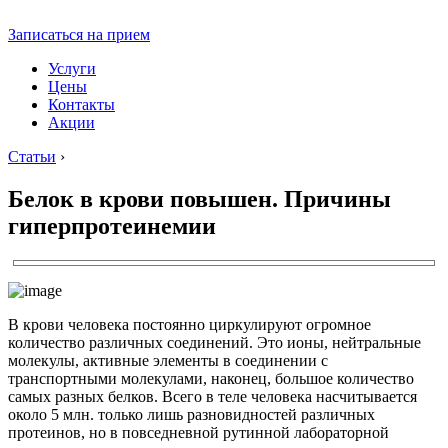
Записаться на прием
Услуги
Цены
Контакты
Акции
Статьи
›
Белок в крови повышен. Причины
гиперпротеинемии
В крови человека постоянно циркулируют огромное
количество различных соединений. Это ионы, нейтральные
молекулы, активные элементы в соединении с
транспортными молекулами, наконец, большое количество
самых разных белков. Всего в теле человека насчитывается
около 5 млн. только лишь разновидностей различных
протеинов, но в повседневной рутинной лабораторной