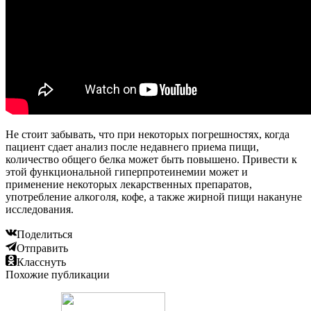
Не стоит забывать, что при некоторых погрешностях, когда
пациент сдает анализ после недавнего приема пищи,
количество общего белка может быть повышено. Привести к
этой функциональной гиперпротеинемии может и
применение некоторых лекарственных препаратов,
употребление алкоголя, кофе, а также жирной пищи накануне
исследования.
Поделиться
Отправить
Класснуть
Похожие публикации