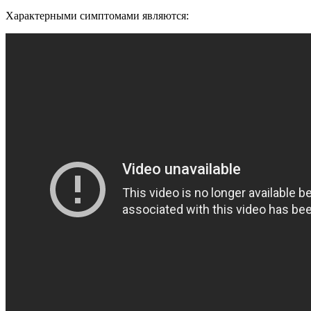
Характерными симптомами являются: