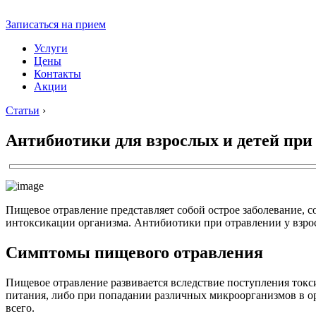
Записаться на прием
Услуги
Цены
Контакты
Акции
Статьи
›
Антибиотики для взрослых и детей при
Пищевое отравление представляет собой острое заболевание,
интоксикации организма. Антибиотики при отравлении у взрос
Симптомы пищевого отравления
Пищевое отравление развивается вследствие поступления ток
питания, либо при попадании различных микроорганизмов в ор
всего.