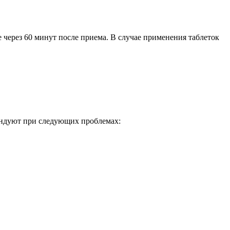
 через 60 минут после приема. В случае применения таблеток
ендуют при следующих проблемах: