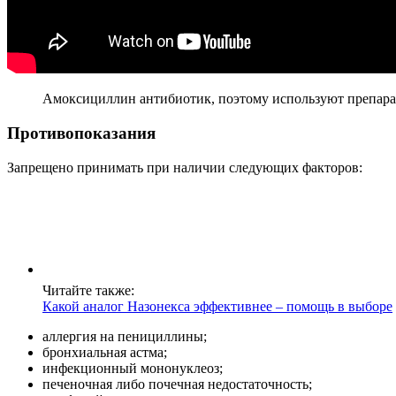
Амоксициллин антибиотик, поэтому используют препарат
Противопоказания
Запрещено принимать при наличии следующих факторов:
Читайте также:
Какой аналог Назонекса эффективнее – помощь в выборе
аллергия на пенициллины;
бронхиальная астма;
инфекционный мононуклеоз;
печеночная либо почечная недостаточность;