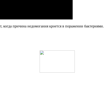
, когда причина недомогания кроется в поражении бактериями.